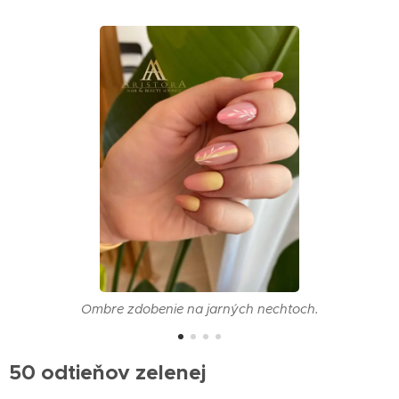
Ombre zdobenie na jarných nechtoch.
50 odtieňov zelenej