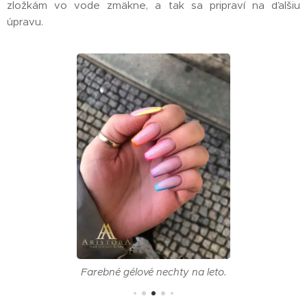
zložkám vo vode zmäkne, a tak sa pripraví na ďalšiu
úpravu.
Farebné gélové nechty na leto.