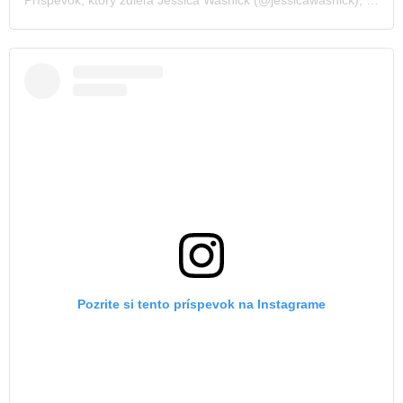
Pozrite si tento príspevok na Instagrame