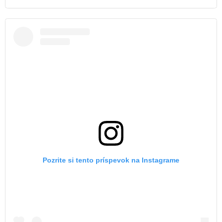
Pozrite si tento príspevok na Instagrame