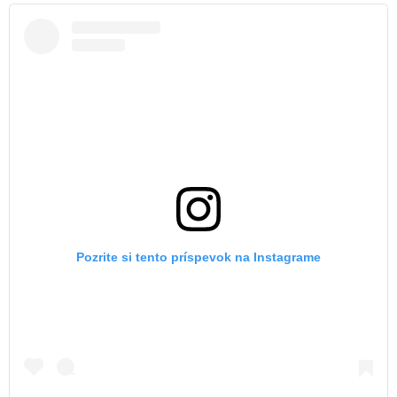
Pozrite si tento príspevok na Instagrame