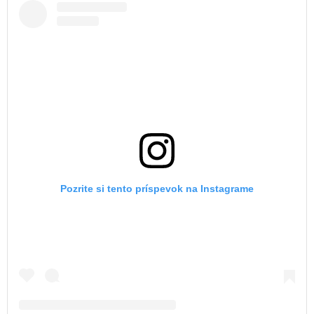
Pozrite si tento príspevok na Instagrame