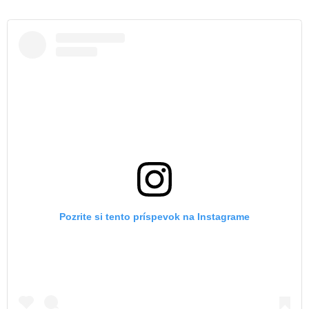
Pozrite si tento príspevok na Instagrame