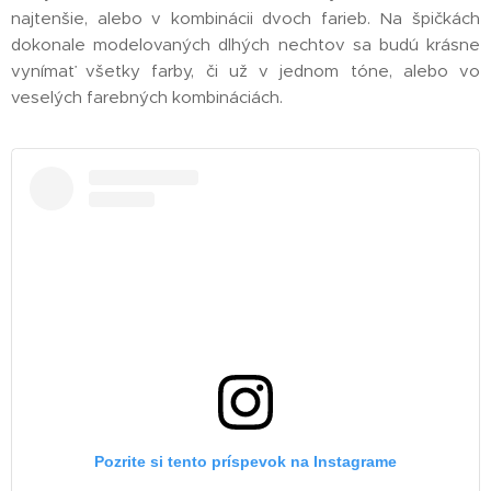
najtenšie, alebo v kombinácii dvoch farieb. Na špičkách
dokonale modelovaných dlhých nechtov sa budú krásne
vynímať všetky farby, či už v jednom tóne, alebo vo
veselých farebných kombináciách.
Pozrite si tento príspevok na Instagrame