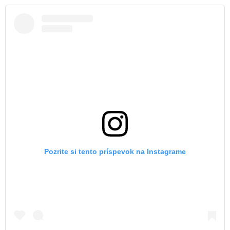
Pozrite si tento príspevok na Instagrame