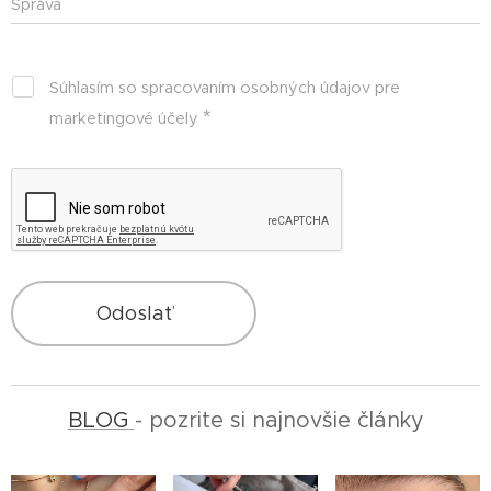
Správa
Súhlasím so spracovaním osobných údajov pre
marketingové účely
Odoslať
BLOG
- pozrite si najnovšie články